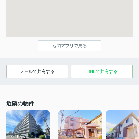
地図アプリで見る
メールで共有する
LINEで共有する
近隣の物件