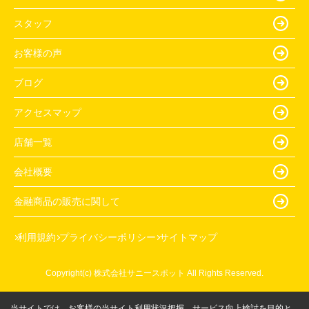
スタッフ
お客様の声
ブログ
アクセスマップ
店舗一覧
会社概要
金融商品の販売に関して
利用規約
プライバシーポリシー
サイトマップ
Copyright(c) 株式会社サニースポット All Rights Reserved.
当サイトでは、お客様の当サイト利用状況把握、サービス向上検討を目的と