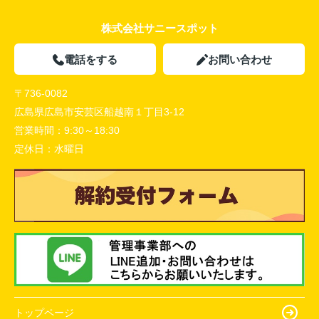
株式会社サニースポット
電話をする
お問い合わせ
〒736-0082
広島県広島市安芸区船越南１丁目3-12
営業時間：
9:30～18:30
定休日：
水曜日
トップページ