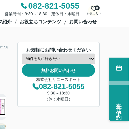
082-821-5055
0
営業時間：9:30～18:30 定休日：水曜日
お気に入り
フ紹介
お役立ちコンテンツ
お問い合わせ
に入り
お気軽にお問い合わせください
無料お問い合わせ
株式会社サニースポット
082-821-5055
9:30～18:30
（休：水曜日）
来店予約