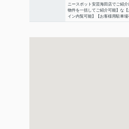
ニースポット安芸海田店でご紹介
物件を一括してご紹介可能】な【
イン内覧可能】【お客様用駐車場