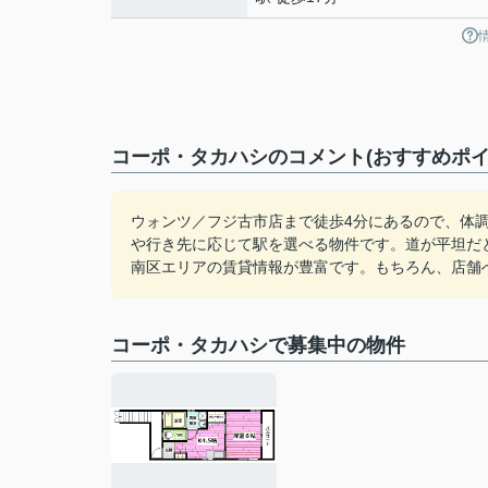
コーポ・タカハシのコメント(おすすめポイ
ウォンツ／フジ古市店まで徒歩4分にあるので、体
や行き先に応じて駅を選べる物件です。道が平坦だ
南区エリアの賃貸情報が豊富です。もちろん、店舗
コーポ・タカハシで募集中の物件