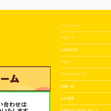
トップページ
スタッフ
お客様の声
ブログ
アクセスマップ
店舗一覧
会社概要
金融商品の販売に関して