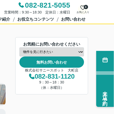
082-821-5055
0
営業時間：9:30～18:30 定休日：水曜日
お気に入り
フ紹介
お役立ちコンテンツ
お問い合わせ
お気軽にお問い合わせください
無料お問い合わせ
株式会社サニースポット 大町店
082-831-1120
9：30～18：30
（休：水曜日）
来店予約