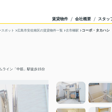
賃貸物件
会社概要
スタッ
コーポ・タカハシ
ースポット
広島市安佐南区の賃貸物件一覧
古市橋駅
ムライン「中筋」駅徒歩15分