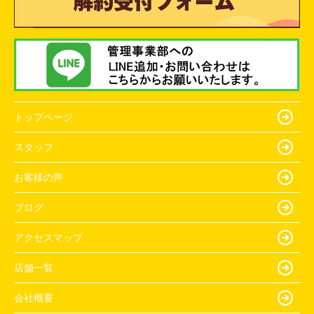
トップページ
スタッフ
お客様の声
ブログ
アクセスマップ
店舗一覧
会社概要