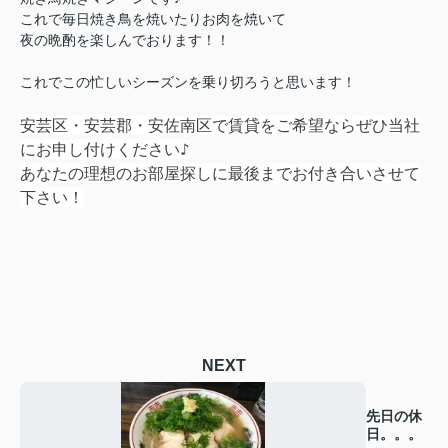
これで毎日焼き鳥を焼いたりお肉を焼いて
夜の晩酌を楽しんでおります！！
これでこの忙しいシーズンを乗り切ろうと思います！
安芸区・安芸郡・安佐南区で賃貸をご希望ならぜひ当社
にお申し付けください♪
あなたの理想のお部屋探しに最後までお付き合いさせて
下さい！
NEXT
先日の休
日。。。