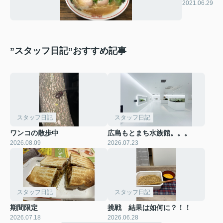
2021.06.29
”スタッフ日記”おすすめ記事
スタッフ日記
スタッフ日記
ワンコの散歩中
広島もとまち水族館。。。
2026.08.09
2026.07.23
スタッフ日記
スタッフ日記
期間限定
挑戦 結果は如何に？！！
2026.07.18
2026.06.28