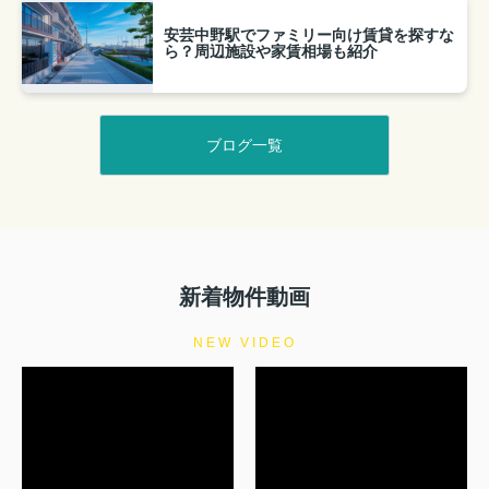
安芸中野駅でファミリー向け賃貸を探すな
ら？周辺施設や家賃相場も紹介
ブログ一覧
新着物件動画
NEW VIDEO