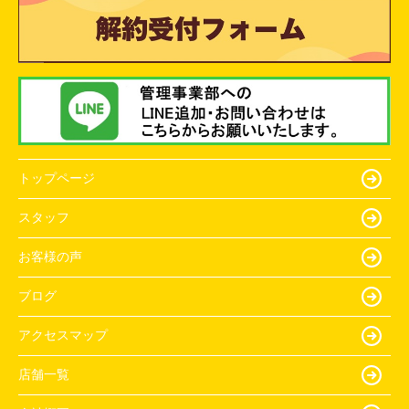
トップページ
スタッフ
お客様の声
ブログ
アクセスマップ
店舗一覧