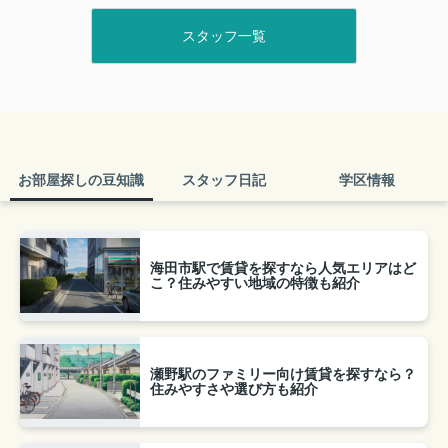
スタッフ一覧
お部屋探しの豆知識
スタッフ日記
学区情報
海田市駅で賃貸を探すなら人気エリアはど
こ？住みやすい地域の特徴も紹介
瀬野駅のファミリー向け賃貸を探すなら？
住みやすさや選び方も紹介