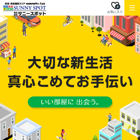
0
お気に入り