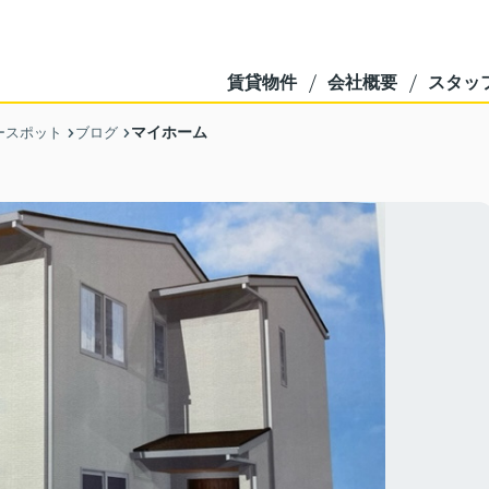
賃貸物件
会社概要
スタッ
マイホーム
ースポット
ブログ