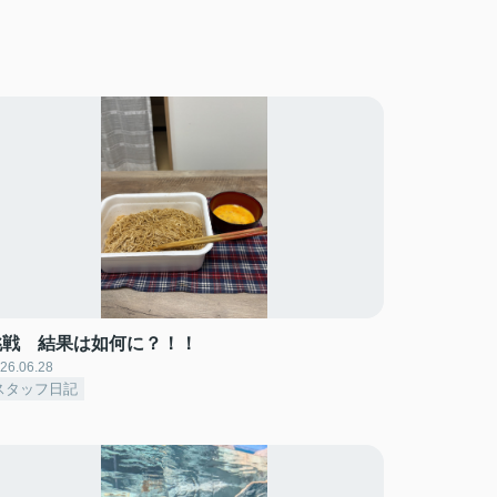
挑戦 結果は如何に？！！
26.06.28
スタッフ日記