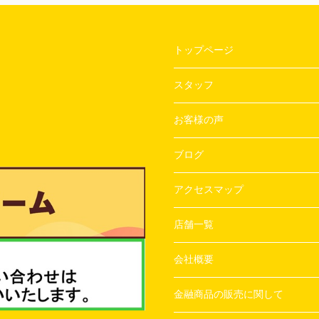
トップページ
スタッフ
お客様の声
ブログ
アクセスマップ
店舗一覧
会社概要
金融商品の販売に関して