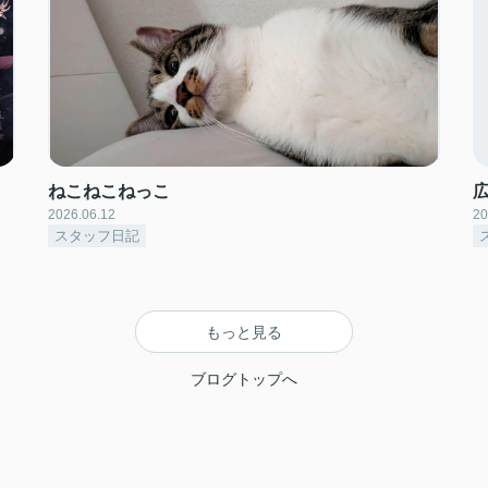
ねこねこねっこ
2026.06.12
20
スタッフ日記
もっと見る
ブログトップへ