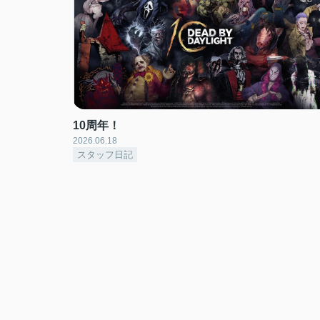
10周年！
2026.06.18
スタッフ日記