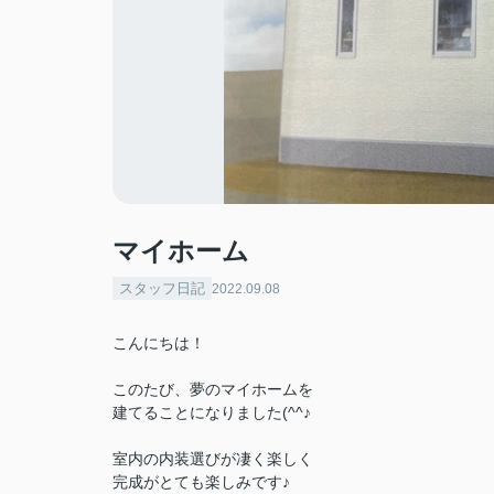
マイホーム
スタッフ日記
2022.09.08
こんにちは！
このたび、夢のマイホームを
建てることになりました(^^♪
室内の内装選びが凄く楽しく
完成がとても楽しみです♪