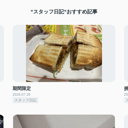
”スタッフ日記”おすすめ記事
期間限定
2026.07.18
20
スタッフ日記