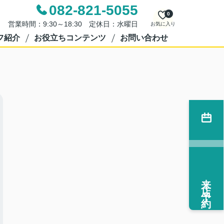
082-821-5055
0
営業時間：9:30～18:30 定休日：水曜日
お気に入り
フ紹介
お役立ちコンテンツ
お問い合わせ
来店予約