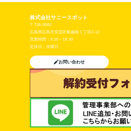
株式会社サニースポット
〒736-0082
広島県広島市安芸区船越南１丁目3-12
営業時間：
9:30～18:30
定休日：
水曜日
お問い合わせ