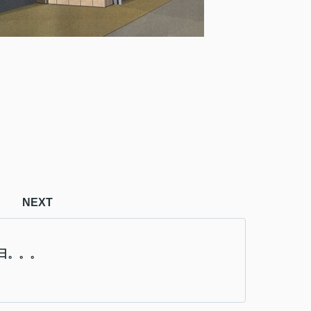
NEXT
日。。。