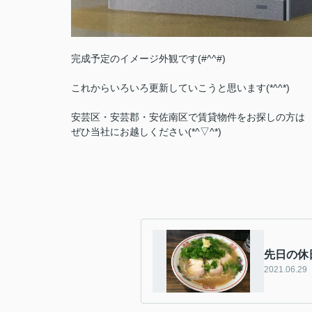
完成予定のイメージ外観です(#^^#)
これからいろいろ更新していこうと思います(*^^*)
安芸区・安芸郡・安佐南区で賃貸物件をお探しの方は
ぜひ当社にお越しください(*^▽^*)
先日の休
2021.06.29