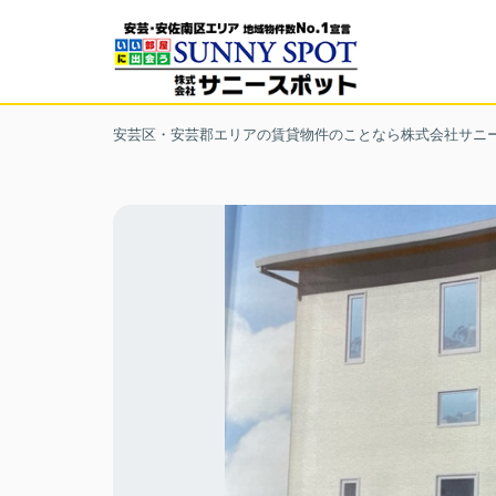
安芸区・安芸郡エリアの賃貸物件のことなら株式会社サニ