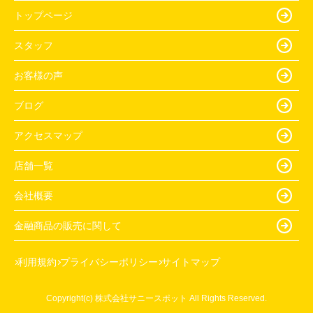
トップページ
スタッフ
お客様の声
ブログ
アクセスマップ
店舗一覧
会社概要
金融商品の販売に関して
利用規約
プライバシーポリシー
サイトマップ
Copyright(c) 株式会社サニースポット All Rights Reserved.