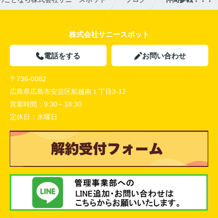
株式会社サニースポット
電話をする
お問い合わせ
〒736-0082
広島県広島市安芸区船越南１丁目3-12
営業時間：
9:30～18:30
定休日：
水曜日