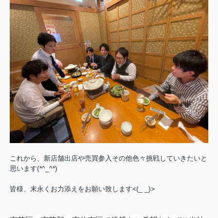
これから、新店舗出店や売買参入その他色々挑戦していきたいと
思います(*^_^*)
皆様、末永くお力添えをお願い致します<(_ _)>