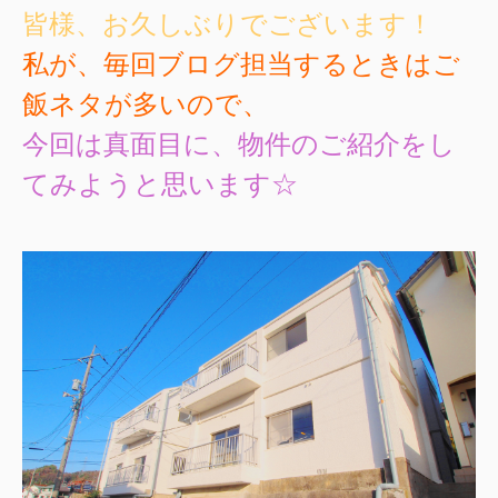
皆様、お久しぶりでございます！
私が、毎回ブログ担当するときはご
飯ネタが多いので、
今回は真面目に、物件のご紹介をし
てみようと思います☆