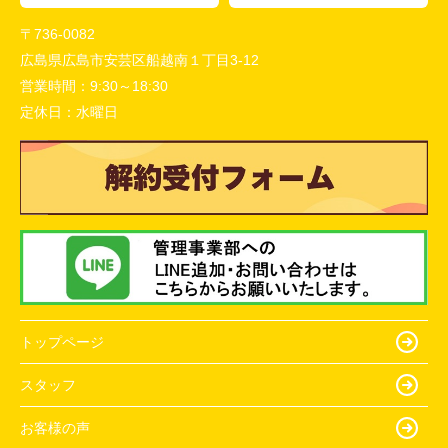
〒736-0082
広島県広島市安芸区船越南１丁目3-12
営業時間：
9:30～18:30
定休日：
水曜日
トップページ
スタッフ
お客様の声