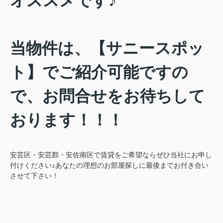
オススメです♪
当物件は、【サニースポッ
ト】でご紹介可能ですの
で、お問合せをお待ちして
おります！！！
安芸区・安芸郡・安佐南区で賃貸をご希望ならぜひ当社にお申し
付けください♪あなたの理想のお部屋探しに最後までお付き合い
させて下さい！