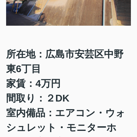
所在地：広島市安芸区中野
東6丁目
家賃：4万円
間取り：２DK
室内備品：エアコン・ウォ
シュレット・モニターホ