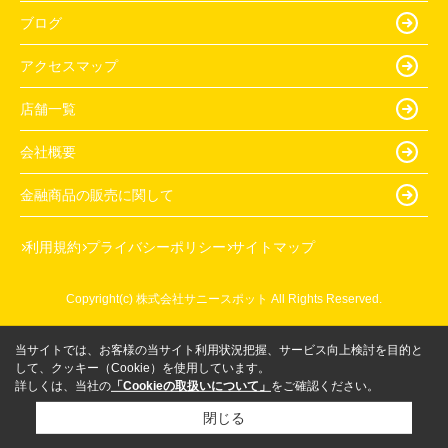
ブログ
アクセスマップ
店舗一覧
会社概要
金融商品の販売に関して
利用規約
プライバシーポリシー
サイトマップ
Copyright(c) 株式会社サニースポット All Rights Reserved.
当サイトでは、お客様の当サイト利用状況把握、サービス向上検討を目的と
して、クッキー（Cookie）を使用しています。
詳しくは、当社の
「Cookieの取扱いについて」
をご確認ください。
閉じる