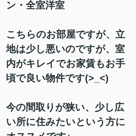
ン・全室洋室
こちらのお部屋ですが、立
地は少し悪いのですが、室
内がキレイでお家賃もお手
頃で良い物件です(>_<)
今の間取りが狭い、少し広
い所に住みたいという方に