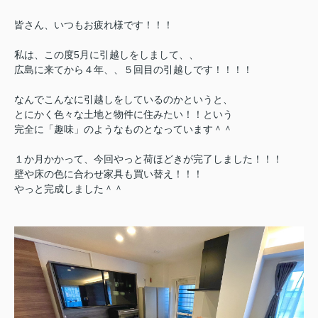
皆さん、いつもお疲れ様です！！！
私は、この度5月に引越しをしまして、、
広島に来てから４年、、５回目の引越しです！！！！
なんでこんなに引越しをしているのかというと、
とにかく色々な土地と物件に住みたい！！という
完全に「趣味」のようなものとなっています＾＾
１か月かかって、今回やっと荷ほどきが完了しました！！！
壁や床の色に合わせ家具も買い替え！！！
やっと完成しました＾＾