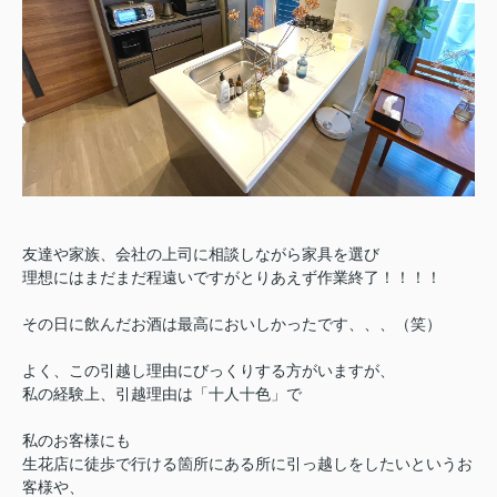
友達や家族、会社の上司に相談しながら家具を選び
理想にはまだまだ程遠いですがとりあえず作業終了！！！！
その日に飲んだお酒は最高においしかったです、、、（笑）
よく、この引越し理由にびっくりする方がいますが、
私の経験上、引越理由は「十人十色」で
私のお客様にも
生花店に徒歩で行ける箇所にある所に引っ越しをしたいというお
客様や、