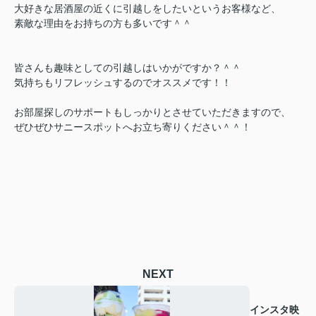
大好きな居酒屋の近くに引越しをしたいというお客様など、
素敵な理由をお持ちの方も多いです＾＾
皆さんも趣味としての引越しはいかがですか？＾＾
気持ちもリフレッシュするのでオススメです！！
お部屋探しのサポートもしっかりとさせていただきますので、
ぜひぜひサニースポットへお立ち寄りください＾＾！
NEXT
インスタ映