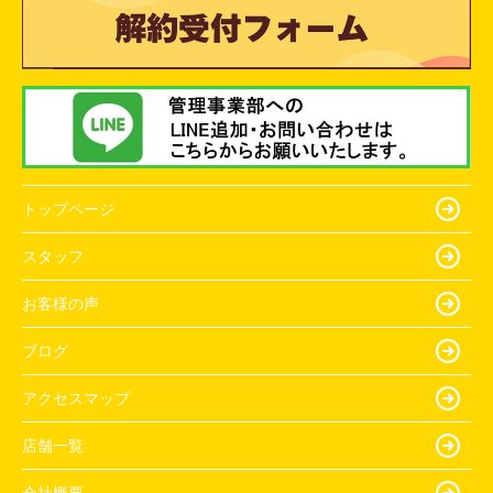
トップページ
スタッフ
お客様の声
ブログ
アクセスマップ
店舗一覧
会社概要