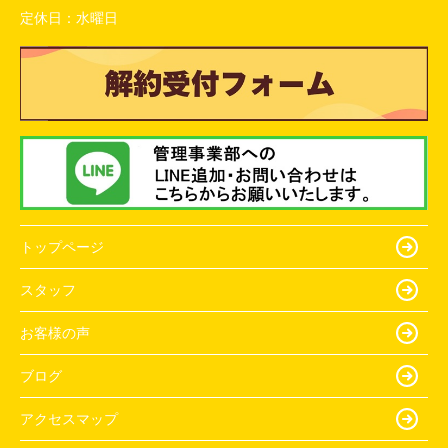
定休日：
水曜日
トップページ
スタッフ
お客様の声
ブログ
アクセスマップ