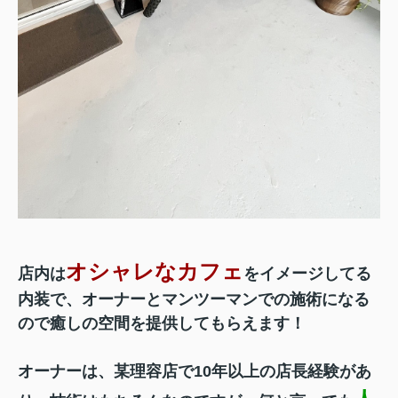
オシャレなカフェ
店内は
をイメージしてる
内装で、オーナーとマンツーマンでの施術になる
ので癒しの空間を提供してもらえます！
オーナーは、某理容店で10年以上の店長経験があ