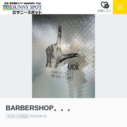
0
お気に入り
BARBERSHOP。。。
スタッフ日記
2023.08.31