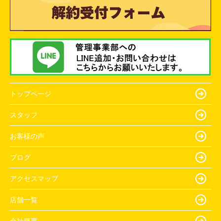
トップページ
スタッフ
お客様の声
ブログ
アクセスマップ
店舗一覧
会社概要