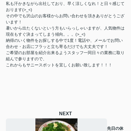
私も汗かきながら出社しており、早く涼しくなれ！と日々感じて
おります(>_<)
その中でも沢山のお客様からお問い合わせを頂きありがとうござ
います！
暑いから出たくないという方もいらっしゃいますが、人気物件は
現在もすぐ決まってしまう傾向。。。(>_<)
納得のいく物件をお探しする中で1度！電話や、メールでお問い
合わせ・お店にフラッと立ち寄るだけでも大丈夫です！
ご希望のお部屋を紹介出来るようスタッフ一同日々の業務に取り
組んで参りますので、
これからもサニースポットを宜しくお願い致します！！！
NEXT
先日の休