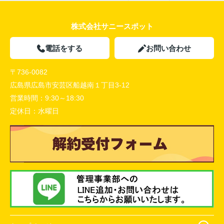
株式会社サニースポット
電話をする
お問い合わせ
〒736-0082
広島県広島市安芸区船越南１丁目3-12
営業時間：
9:30～18:30
定休日：
水曜日