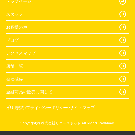
トップページ
スタッフ
お客様の声
ブログ
アクセスマップ
店舗一覧
会社概要
金融商品の販売に関して
利用規約
プライバシーポリシー
サイトマップ
Copyright(c) 株式会社サニースポット All Rights Reserved.