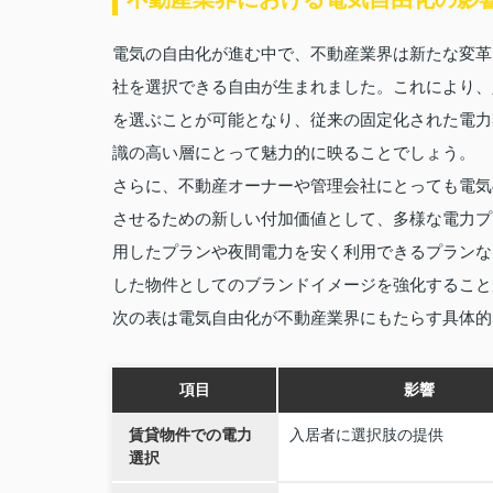
電気の自由化が進む中で、不動産業界は新たな変革
社を選択できる自由が生まれました。これにより、
を選ぶことが可能となり、従来の固定化された電力
識の高い層にとって魅力的に映ることでしょう。
さらに、不動産オーナーや管理会社にとっても電気
させるための新しい付加価値として、多様な電力プ
用したプランや夜間電力を安く利用できるプランな
した物件としてのブランドイメージを強化すること
次の表は電気自由化が不動産業界にもたらす具体的
項目
影響
賃貸物件での電力
入居者に選択肢の提供
選択