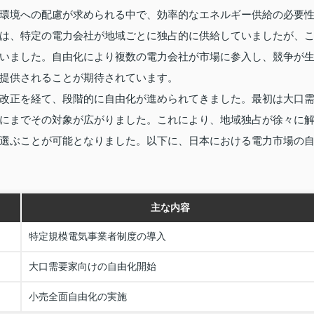
環境への配慮が求められる中で、効率的なエネルギー供給の必要
は、特定の電力会社が地域ごとに独占的に供給していましたが、
いました。自由化により複数の電力会社が市場に参入し、競争が
提供されることが期待されています。
改正を経て、段階的に自由化が進められてきました。最初は大口
にまでその対象が広がりました。これにより、地域独占が徐々に
選ぶことが可能となりました。以下に、日本における電力市場の
主な内容
特定規模電気事業者制度の導入
大口需要家向けの自由化開始
小売全面自由化の実施