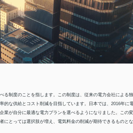
べる制度のことを指します。この制度は、従来の電力会社による
率的な供給とコスト削減を目指しています。日本では、2016年に
企業が自分に最適な電力プランを選べるようになりました。この
者にとっては選択肢が増え、電気料金の削減が期待できるものと