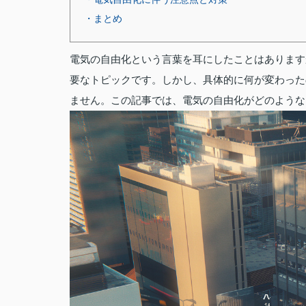
・まとめ
電気の自由化という言葉を耳にしたことはあります
要なトピックです。しかし、具体的に何が変わった
ません。この記事では、電気の自由化がどのような