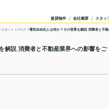
賃貸物件
会社概要
スタッ
電気自由化とは何か？その背景を解説 消費者と不
ースポット
ブログ
を解説 消費者と不動産業界への影響をご