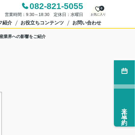
082-821-5055
0
営業時間：9:30～18:30 定休日：水曜日
お気に入り
フ紹介
お役立ちコンテンツ
お問い合わせ
動産業界への影響をご紹介
来店予約