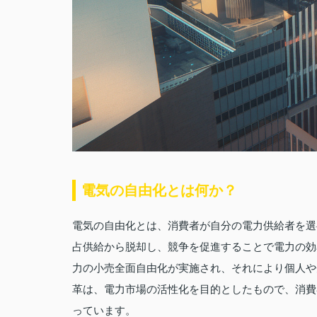
電気の自由化とは何か？
電気の自由化とは、消費者が自分の電力供給者を選
占供給から脱却し、競争を促進することで電力の効
力の小売全面自由化が実施され、それにより個人や
革は、電力市場の活性化を目的としたもので、消費
っています。