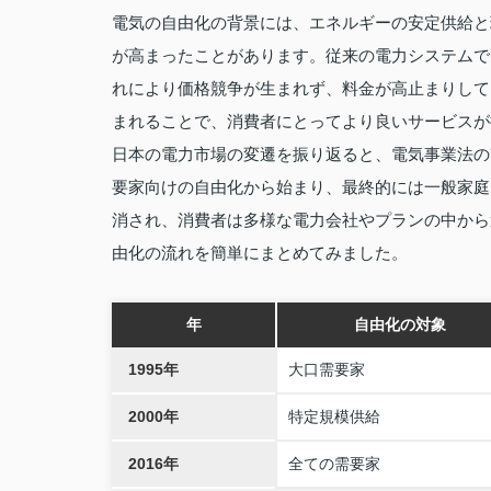
電気の自由化の背景には、エネルギーの安定供給と
が高まったことがあります。従来の電力システムで
れにより価格競争が生まれず、料金が高止まりして
まれることで、消費者にとってより良いサービスが
日本の電力市場の変遷を振り返ると、電気事業法の
要家向けの自由化から始まり、最終的には一般家庭
消され、消費者は多様な電力会社やプランの中から
由化の流れを簡単にまとめてみました。
年
自由化の対象
1995年
大口需要家
2000年
特定規模供給
2016年
全ての需要家