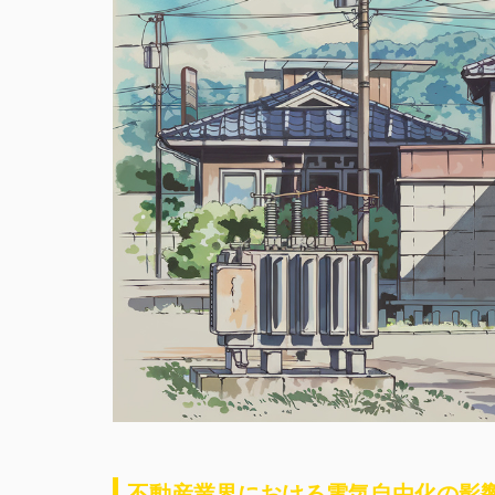
不動産業界における電気自由化の影