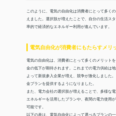
このように、電気の自由化は消費者にとって多くの
えました。選択肢が増えたことで、自分の生活スタ
率的で経済的なエネルギー利用が進んでいます。
電気自由化が消費者にもたらすメリ
電気の自由化は、消費者にとって多くのメリットを
金の低下が期待されます。これまでの電力供給は地
よって新規参入企業が増え、競争が激化しました。
金プランを提供するようになりました。
また、電力会社の選択肢が増えることで、多様な電
エネルギーを活用したプランや、夜間の電力使用が
可能です。
以下の表は、電気自由化によって選べるプランの一