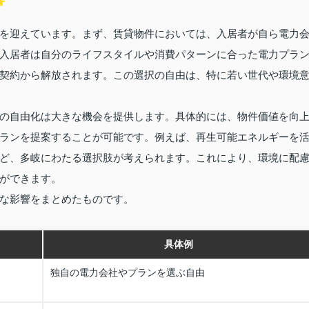
を迎えています。まず、賃貸物件においては、入居者が自ら電力
入居者は自分のライフスタイルや消費パターンに合った電力プラ
契約から解放されます。この選択の自由は、特に若い世代や環境
の自由化は大きな機会を提供します。具体的には、物件価値を向
ランを提案することが可能です。例えば、再生可能エネルギーを
ど、多岐にわたる選択肢が考えられます。これにより、環境に配
ができます。
な影響をまとめたものです。
具体例
独自の電力会社やプランを選ぶ自由