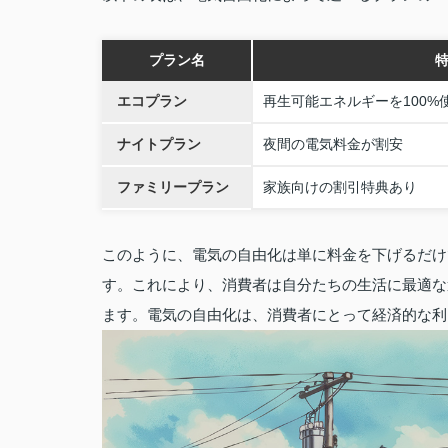
プラン名
エコプラン
再生可能エネルギーを100%
ナイトプラン
夜間の電気料金が割安
ファミリープラン
家族向けの割引特典あり
このように、電気の自由化は単に料金を下げるだけ
す。これにより、消費者は自分たちの生活に最適な
ます。電気の自由化は、消費者にとって経済的な利