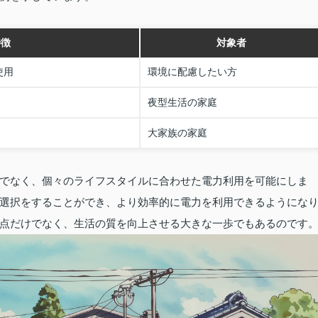
特徴
対象者
使用
環境に配慮したい方
夜型生活の家庭
大家族の家庭
でなく、個々のライフスタイルに合わせた電力利用を可能にしま
選択をすることができ、より効率的に電力を利用できるようにな
点だけでなく、生活の質を向上させる大きな一歩でもあるのです