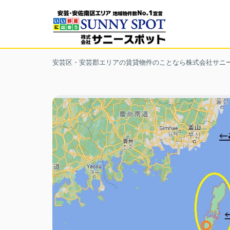
安芸区・安芸郡エリアの賃貸物件のことなら株式会社サニ