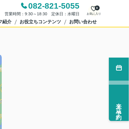
082-821-5055
0
営業時間：9:30～18:30 定休日：水曜日
お気に入り
フ紹介
お役立ちコンテンツ
お問い合わせ
来店予約