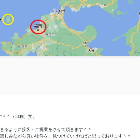
す＾＾（自称）笑。
きるように接客・ご提案をさせて頂きます＾＾
楽しみながら良い物件を、見つけていければと思っております＾＾