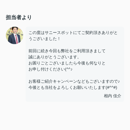
担当者より
この度はサニースポットにてご契約頂きありがと
うございました！
前回に続き今回も弊社をご利用頂きまして
誠にありがとうございます。
お困りごとございましたら今後も何なりと
お申し付けください(^^♪
お客様ご紹介キャンペーンなどもございますので♪
今後とも当社をよろしくお願いいたします(#^^#)
相内 佳介