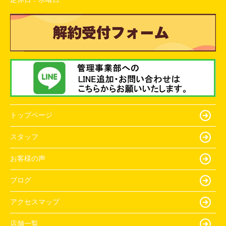
トップページ
スタッフ
お客様の声
ブログ
アクセスマップ
店舗一覧