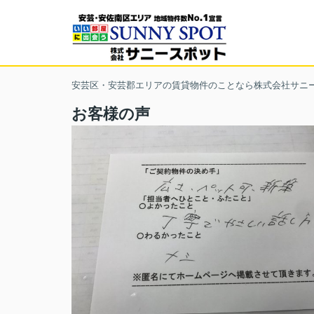
安芸区・安芸郡エリアの賃貸物件のことなら株式会社サニ
お客様の声