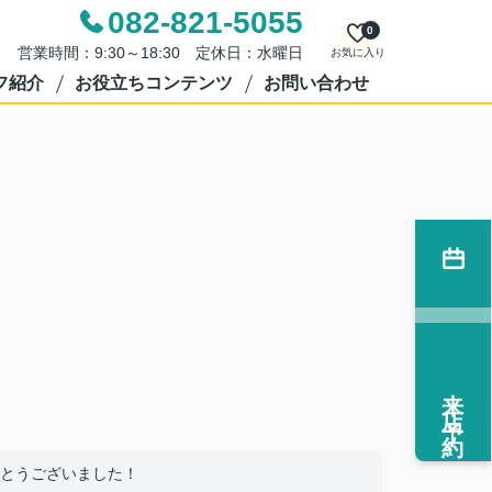
082-821-5055
0
営業時間：9:30～18:30 定休日：水曜日
お気に入り
フ紹介
お役立ちコンテンツ
お問い合わせ
来店予約
とうございました！