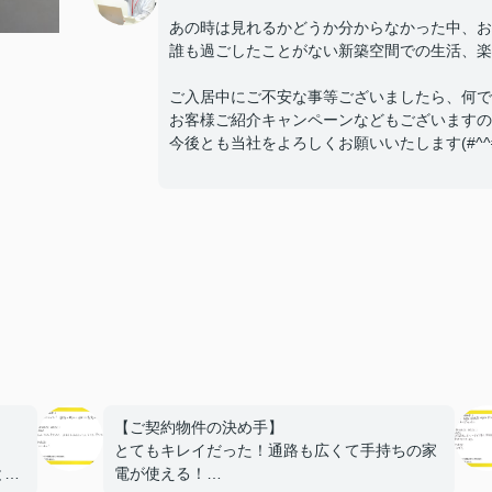
あの時は見れるかどうか分からなかった中、お
誰も過ごしたことがない新築空間での生活、楽
ご入居中にご不安な事等ございましたら、何で
お客様ご紹介キャンペーンなどもございますの
今後とも当社をよろしくお願いいたします(#^^#
【ご契約物件の決め手】
とてもキレイだった！通路も広くて手持ちの家
と。
電が使える！