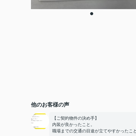
他のお客様の声
【ご契約物件の決め手】
内装が良かったこと。
職場までの交通の目途が立てやすかったこ