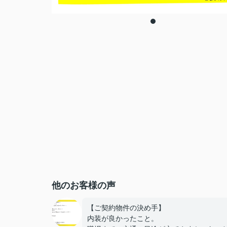
他のお客様の声
【ご契約物件の決め手】
内装が良かったこと。