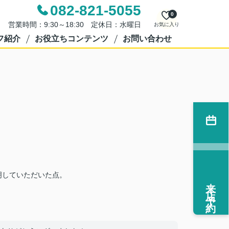
082-821-5055
0
営業時間：9:30～18:30 定休日：水曜日
お気に入り
フ紹介
お役立ちコンテンツ
お問い合わせ
明していただいた点。
来店予約