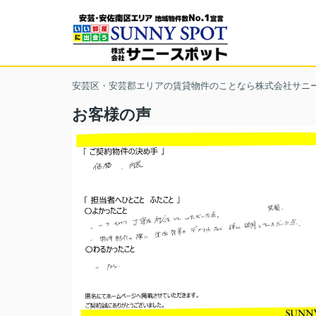
安芸区・安芸郡エリアの賃貸物件のことなら株式会社サニ
お客様の声