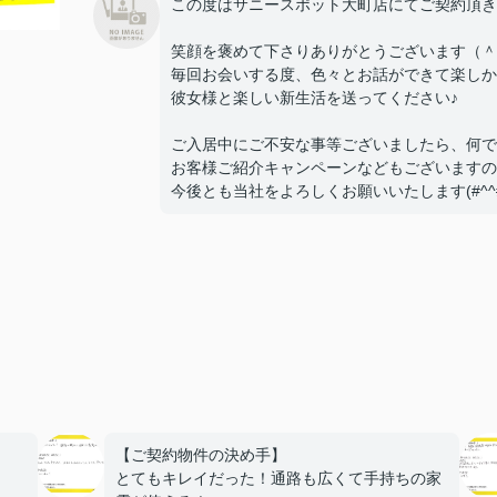
この度はサニースポット大町店にてご契約頂き
笑顔を褒めて下さりありがとうございます（＾
毎回お会いする度、色々とお話ができて楽しか
彼女様と楽しい新生活を送ってください♪
ご入居中にご不安な事等ございましたら、何で
お客様ご紹介キャンペーンなどもございますの
今後とも当社をよろしくお願いいたします(#^^#
【ご契約物件の決め手】
とてもキレイだった！通路も広くて手持ちの家