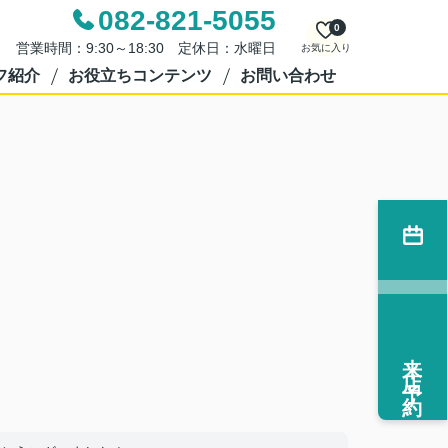
082-821-5055
0
営業時間：9:30～18:30 定休日：水曜日
お気に入り
フ紹介
お役立ちコンテンツ
お問い合わせ
来店予約