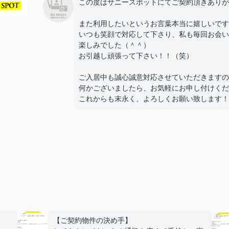
この度はサニースポットにてご契約頂きありが
また利用したいというお言葉本当に嬉しいです
いつも笑顔で対応して下さり、私も毎回お会い
楽しみでした（＾＾）
お引越し頑張って下さい！！（笑）
ご入居中も誠心誠意対応させていただきますの
何かございましたら、お気軽にお申し付けくだ
これからも末永く、よろしくお願い致します！
【ご契約物件の決め手】