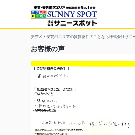
安芸区・安芸郡エリアの賃貸物件のことなら株式会社サニ
お客様の声