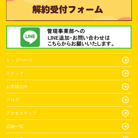
トップページ
スタッフ
お客様の声
ブログ
アクセスマップ
店舗一覧