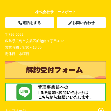
株式会社サニースポット
電話をする
お問い合わせ
〒736-0082
広島県広島市安芸区船越南１丁目3-12
営業時間：
9:30～18:30
定休日：
水曜日
トップページ