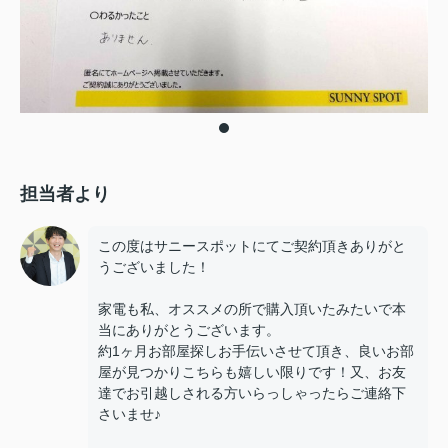
担当者より
この度はサニースポットにてご契約頂きありがと
うございました！
家電も私、オススメの所で購入頂いたみたいで本
当にありがとうございます。
約1ヶ月お部屋探しお手伝いさせて頂き、良いお部
屋が見つかりこちらも嬉しい限りです！又、お友
達でお引越しされる方いらっしゃったらご連絡下
さいませ♪