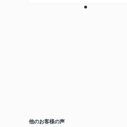
他のお客様の声