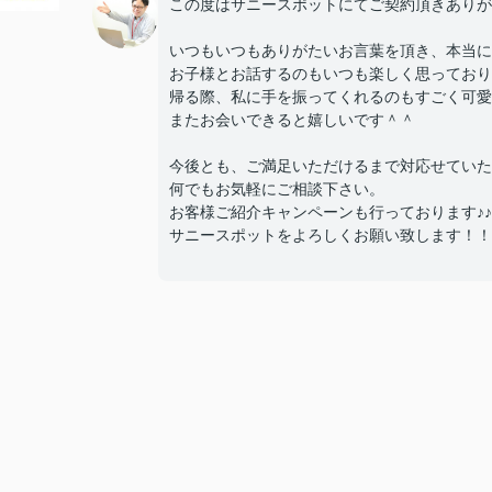
この度はサニースポットにてご契約頂きありが
いつもいつもありがたいお言葉を頂き、本当に
お子様とお話するのもいつも楽しく思っており
帰る際、私に手を振ってくれるのもすごく可愛
またお会いできると嬉しいです＾＾
今後とも、ご満足いただけるまで対応せていた
何でもお気軽にご相談下さい。
お客様ご紹介キャンペーンも行っております♪♪
サニースポットをよろしくお願い致します！！