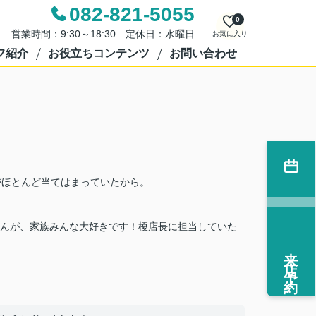
082-821-5055
0
営業時間：9:30～18:30 定休日：水曜日
お気に入り
フ紹介
お役立ちコンテンツ
お問い合わせ
がほとんど当てはまっていたから。
んが、家族みんな大好きです！榎店長に担当していた
来店予約