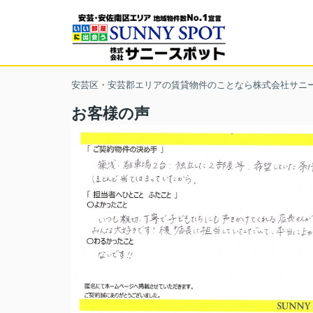
安芸区・安芸郡エリアの賃貸物件のことなら株式会社サニ
お客様の声