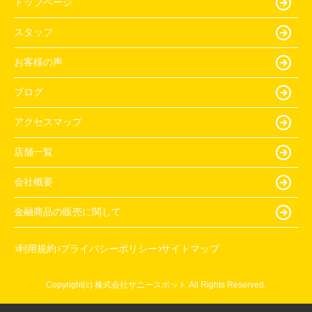
トップページ
スタッフ
お客様の声
ブログ
アクセスマップ
店舗一覧
会社概要
金融商品の販売に関して
利用規約
プライバシーポリシー
サイトマップ
Copyright(c) 株式会社サニースポット All Rights Reserved.