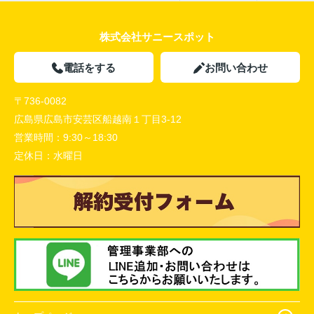
株式会社サニースポット
電話をする
お問い合わせ
〒736-0082
広島県広島市安芸区船越南１丁目3-12
営業時間：
9:30～18:30
定休日：
水曜日