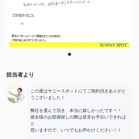
担当者より
この度はサニースポットにてご契約頂きありがと
うございました！
弊社を選んで頂き、本当に嬉しかったです＾＾
彼女様のお部屋探しの際は是非お手伝いできれば
と
思いますので、いつでもお声かけください！！