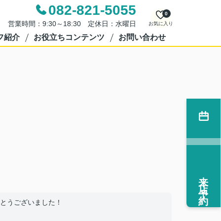
082-821-5055
0
営業時間：9:30～18:30 定休日：水曜日
お気に入り
フ紹介
お役立ちコンテンツ
お問い合わせ
来店予約
とうございました！