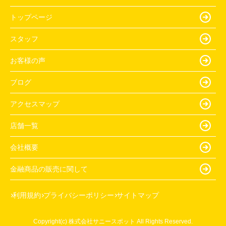
トップページ
スタッフ
お客様の声
ブログ
アクセスマップ
店舗一覧
会社概要
金融商品の販売に関して
利用規約
プライバシーポリシー
サイトマップ
Copyright(c) 株式会社サニースポット All Rights Reserved.