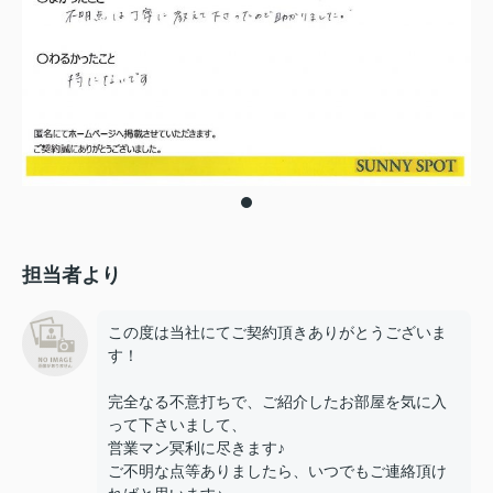
担当者より
この度は当社にてご契約頂きありがとうございま
す！
完全なる不意打ちで、ご紹介したお部屋を気に入
って下さいまして、
営業マン冥利に尽きます♪
ご不明な点等ありましたら、いつでもご連絡頂け