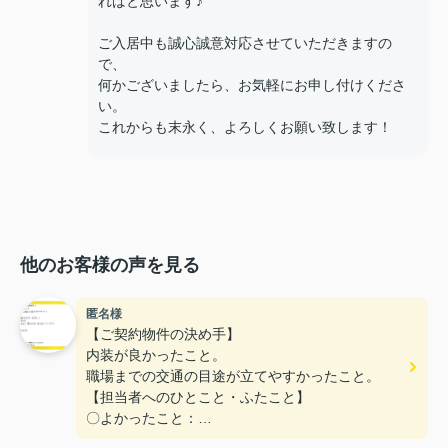
ればと思います♪
ご入居中も誠心誠意対応させていただきますの
で、
何かございましたら、お気軽にお申し付けくださ
い。
これからも末永く、よろしくお願い致します！
他のお客様の声を見る
匿名様
【ご契約物件の決め手】
内装が良かったこと。
職場までの交通の目途が立てやすかったこと。
【担当者へのひとこと・ふたこと】
〇よかったこと：
こまかい所まで丁寧な対応をありがとうございまし