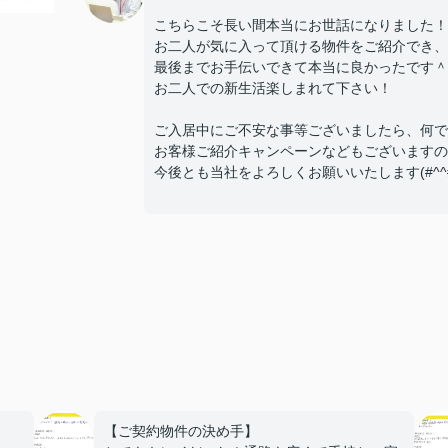
こちらこそ長い間本当にお世話になりました！
お二人が気に入って頂ける物件をご紹介でき、
最後までお手伝いできて本当に良かったです＾
お二人での新生活楽しまれて下さい！
ご入居中にご不安な事等ございましたら、何で
お客様ご紹介キャンペーンなどもございますの
今後とも当社をよろしくお願いいたします(#^^#
【ご契約物件の決め手】