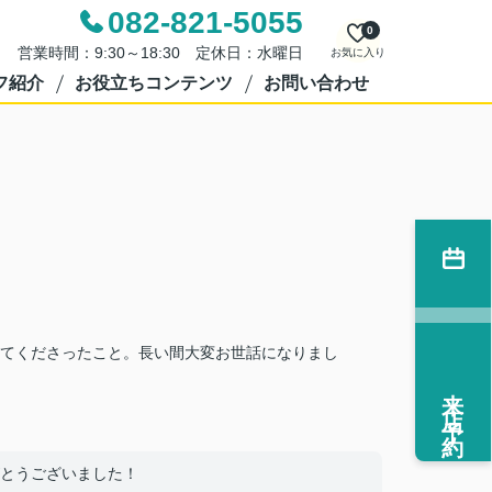
082-821-5055
0
営業時間：9:30～18:30 定休日：水曜日
お気に入り
フ紹介
お役立ちコンテンツ
お問い合わせ
てくださったこと。長い間大変お世話になりまし
来店予約
とうございました！