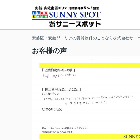
安芸区・安芸郡エリアの賃貸物件のことなら株式会社サニ
お客様の声