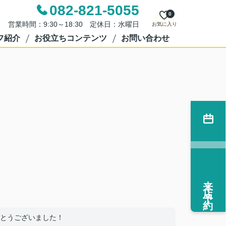
082-821-5055
0
営業時間：9:30～18:30 定休日：水曜日
お気に入り
フ紹介
お役立ちコンテンツ
お問い合わせ
来店予約
とうございました！