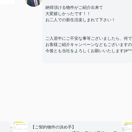
納得頂ける物件がご紹介出来て
大変嬉しかったです！！
お二人での新生活楽しまれて下さい！
ご入居中にご不安な事等ございましたら、何で
お客様ご紹介キャンペーンなどもございますの
今後とも当社をよろしくお願いいたします(#^^#
【ご契約物件の決め手】