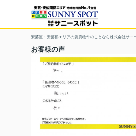
安芸区・安芸郡エリアの賃貸物件のことなら株式会社サニ
お客様の声