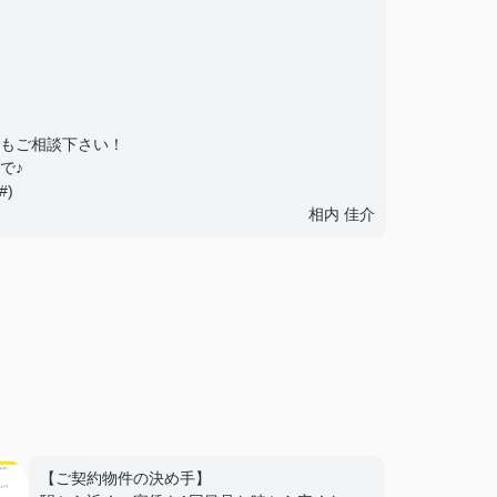
もご相談下さい！
で♪
)
相内 佳介
【ご契約物件の決め手】