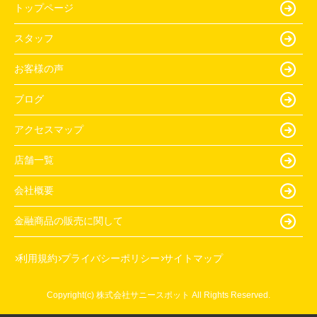
トップページ
スタッフ
お客様の声
ブログ
アクセスマップ
店舗一覧
会社概要
金融商品の販売に関して
利用規約
プライバシーポリシー
サイトマップ
Copyright(c) 株式会社サニースポット All Rights Reserved.