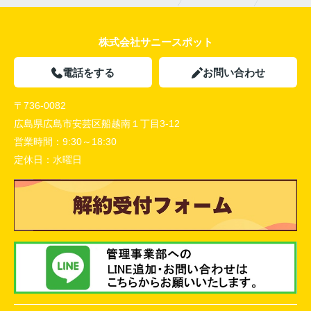
株式会社サニースポット
電話をする
お問い合わせ
〒736-0082
広島県広島市安芸区船越南１丁目3-12
営業時間：
9:30～18:30
定休日：
水曜日