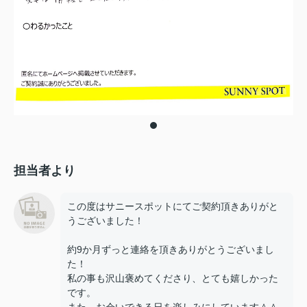
担当者より
この度はサニースポットにてご契約頂きありがと
うございました！
約9か月ずっと連絡を頂きありがとうございまし
た！
私の事も沢山褒めてくださり、とても嬉しかった
です。
また、お会いできる日を楽しみにしています＾＾