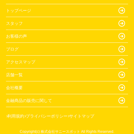
トップページ
スタッフ
お客様の声
ブログ
アクセスマップ
店舗一覧
会社概要
金融商品の販売に関して
利用規約
プライバシーポリシー
サイトマップ
Copyright(c) 株式会社サニースポット All Rights Reserved.