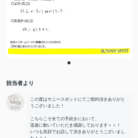
担当者より
この度はサニースポットにてご契約頂きありがと
うございました！
こちらこそ全ての手続きにおいて、
迅速に動いていただき感謝しております＞＜！
いつも笑顔でお話して頂きありがとうございまし
た＾＾！