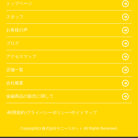
トップページ
スタッフ
お客様の声
ブログ
アクセスマップ
店舗一覧
会社概要
金融商品の販売に関して
利用規約
プライバシーポリシー
サイトマップ
Copyright(c) 株式会社サニースポット All Rights Reserved.