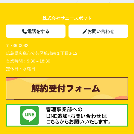
株式会社サニースポット
電話をする
お問い合わせ
〒736-0082
広島県広島市安芸区船越南１丁目3-12
営業時間：
9:30～18:30
定休日：
水曜日