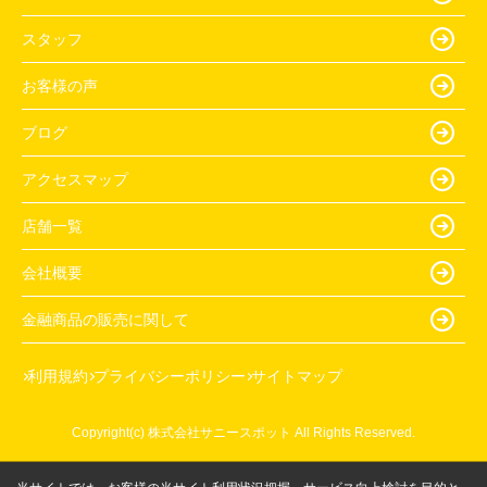
スタッフ
お客様の声
ブログ
アクセスマップ
店舗一覧
会社概要
金融商品の販売に関して
利用規約
プライバシーポリシー
サイトマップ
Copyright(c) 株式会社サニースポット All Rights Reserved.