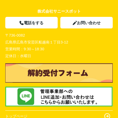
株式会社サニースポット
電話をする
お問い合わせ
〒736-0082
広島県広島市安芸区船越南１丁目3-12
営業時間：
9:30～18:30
定休日：
水曜日
トップページ