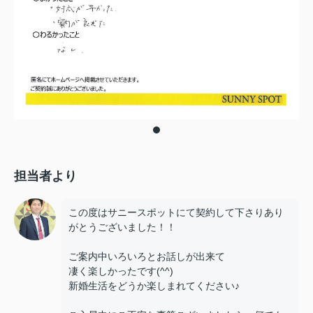
担当者より
この度はサニースポットにて契約して下さりあり
がとうございました！！
ご案内中いろいろとお話しが出来て
凄く楽しかったです(^^)
新婚生活をどうか楽しまれてください♪