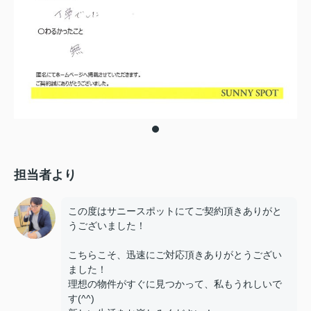
担当者より
この度はサニースポットにてご契約頂きありがと
うございました！
こちらこそ、迅速にご対応頂きありがとうござい
ました！
理想の物件がすぐに見つかって、私もうれしいで
す(^^)