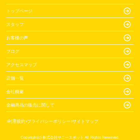
トップページ
スタッフ
お客様の声
ブログ
アクセスマップ
店舗一覧
会社概要
金融商品の販売に関して
利用規約
プライバシーポリシー
サイトマップ
Copyright(c) 株式会社サニースポット All Rights Reserved.