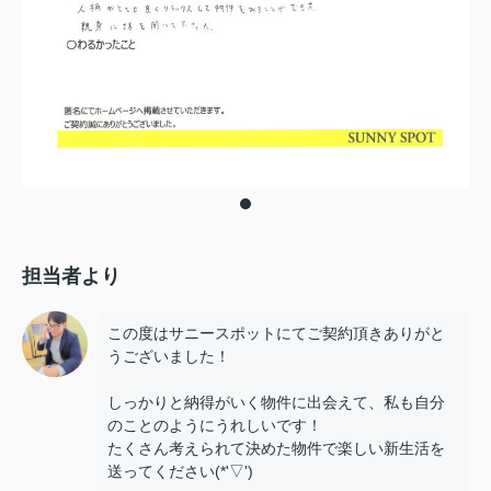
担当者より
この度はサニースポットにてご契約頂きありがと
うございました！
しっかりと納得がいく物件に出会えて、私も自分
のことのようにうれしいです！
たくさん考えられて決めた物件で楽しい新生活を
送ってください(*'▽')