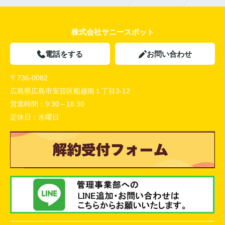
株式会社サニースポット
電話をする
お問い合わせ
〒736-0082
広島県広島市安芸区船越南１丁目3-12
営業時間：
9:30～18:30
定休日：
水曜日