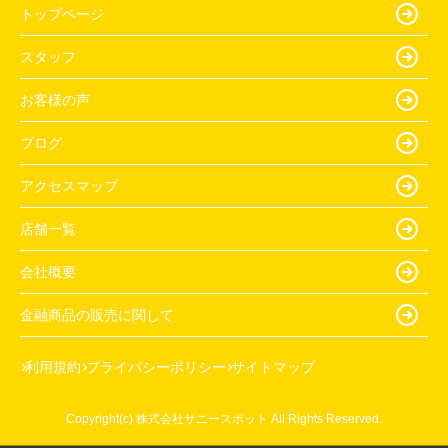
トップページ
スタッフ
お客様の声
ブログ
アクセスマップ
店舗一覧
会社概要
金融商品の販売に関して
利用規約
プライバシーポリシー
サイトマップ
Copyright(c) 株式会社サニースポット All Rights Reserved.