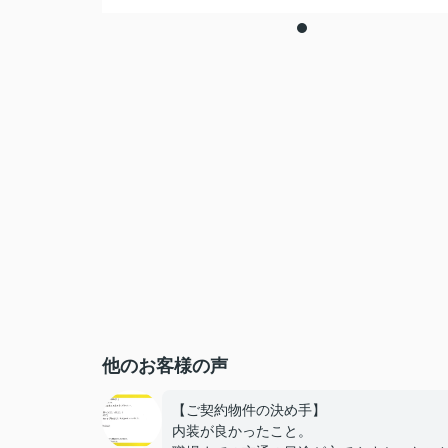
他のお客様の声
【ご契約物件の決め手】
内装が良かったこと。