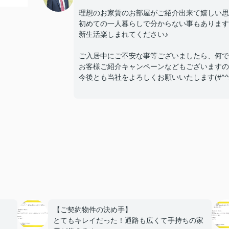
理想のお家賃のお部屋がご紹介出来て嬉しい思い
初めての一人暮らしで分からない事もあります
新生活楽しまれてください♪
ご入居中にご不安な事等ございましたら、何で
お客様ご紹介キャンペーンなどもございますの
今後とも当社をよろしくお願いいたします(#^^#
【ご契約物件の決め手】
とてもキレイだった！通路も広くて手持ちの家