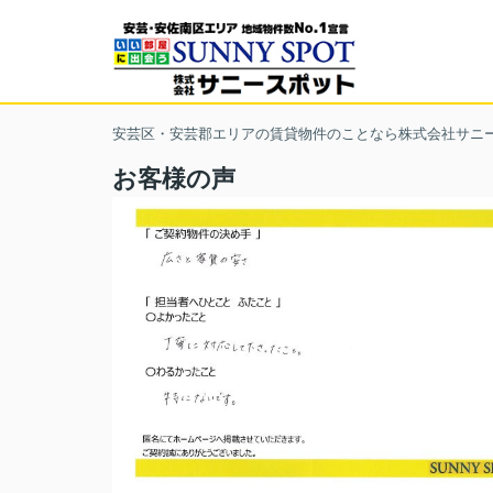
安芸区・安芸郡エリアの賃貸物件のことなら株式会社サニ
お客様の声