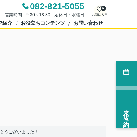
082-821-5055
0
営業時間：9:30～18:30 定休日：水曜日
お気に入り
フ紹介
お役立ちコンテンツ
お問い合わせ
来店予約
とうございました！