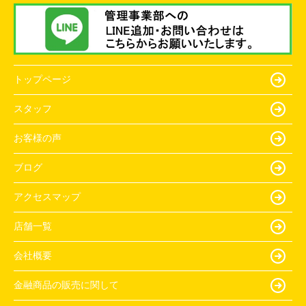
トップページ
スタッフ
お客様の声
ブログ
アクセスマップ
店舗一覧
会社概要
金融商品の販売に関して