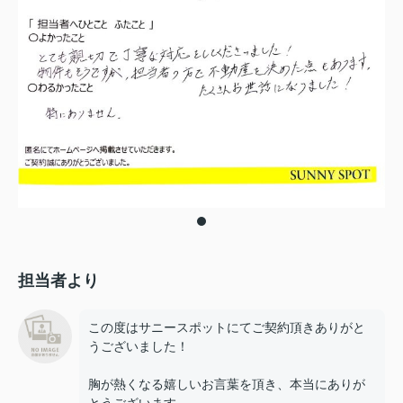
担当者より
この度はサニースポットにてご契約頂きありがと
うございました！
胸が熱くなる嬉しいお言葉を頂き、本当にありが