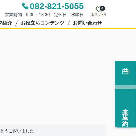
082-821-5055
0
営業時間：9:30～18:30 定休日：水曜日
お気に入り
フ紹介
お役立ちコンテンツ
お問い合わせ
来店予約
とうございました！