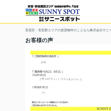
安芸区・安芸郡エリアの賃貸物件のことなら株式会社サニ
お客様の声