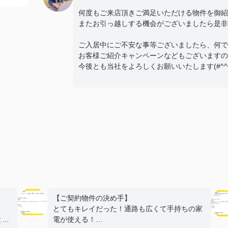
何度もご来店頂きご満足いただける物件を御紹
またお引っ越しする機会がございましたら是非
ご入居中にご不安な事等ございましたら、何で
お客様ご紹介キャンペーンなどもございますの
今後とも当社をよろしくお願いいたします(#^^#
【ご契約物件の決め手】
とてもキレイだった！通路も広くて手持ちの家
と。
電が使える！