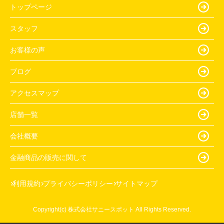
トップページ
スタッフ
お客様の声
ブログ
アクセスマップ
店舗一覧
会社概要
金融商品の販売に関して
利用規約
プライバシーポリシー
サイトマップ
Copyright(c) 株式会社サニースポット All Rights Reserved.