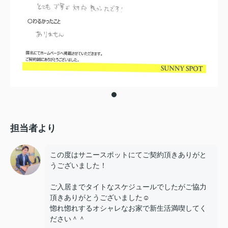
担当者より
この度はサニースポットにてご契約頂きありがと
うございました！
ご入居までタイトなスケジュールでしたがご協力
頂きありがとうございました☺
惚れ惚れするオシャレなお家で新生活満喫してく
ださい＾＾