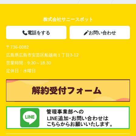
株式会社サニースポット
電話をする
お問い合わせ
〒736-0082
広島県広島市安芸区船越南１丁目3-12
営業時間：
9:30～18:30
定休日：
水曜日