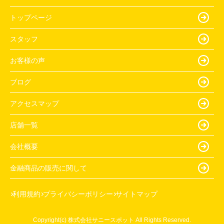
トップページ
スタッフ
お客様の声
ブログ
アクセスマップ
店舗一覧
会社概要
金融商品の販売に関して
利用規約
プライバシーポリシー
サイトマップ
Copyright(c) 株式会社サニースポット All Rights Reserved.