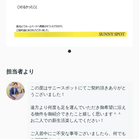
担当者より
この度はサニースポットにてご契約頂きありがと
うございました！
遠方より何度も足を運んでいただき御希望に沿え
る物件を御紹介できたこと嬉しく思います＾＾
お二人での新生活楽しんでください！
ご入居中にご不安な事等ございましたら、何でも