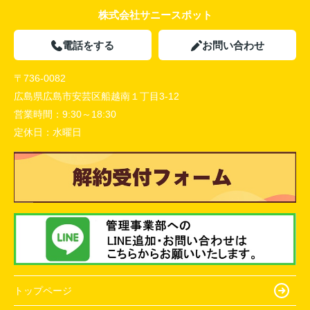
株式会社サニースポット
電話をする
お問い合わせ
〒736-0082
広島県広島市安芸区船越南１丁目3-12
営業時間：
9:30～18:30
定休日：
水曜日
トップページ