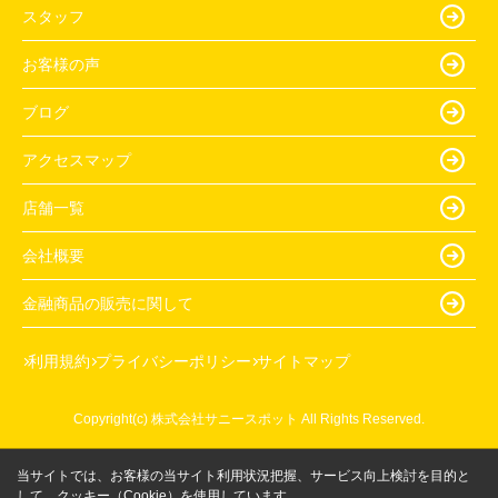
スタッフ
お客様の声
ブログ
アクセスマップ
店舗一覧
会社概要
金融商品の販売に関して
利用規約
プライバシーポリシー
サイトマップ
Copyright(c) 株式会社サニースポット All Rights Reserved.
当サイトでは、お客様の当サイト利用状況把握、サービス向上検討を目的と
して、クッキー（Cookie）を使用しています。