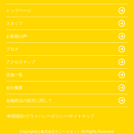
トップページ
スタッフ
お客様の声
ブログ
アクセスマップ
店舗一覧
会社概要
金融商品の販売に関して
利用規約
プライバシーポリシー
サイトマップ
Copyright(c) 株式会社サニースポット All Rights Reserved.