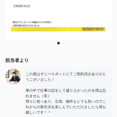
担当者より
この度はサニースポットにてご契約頂きありがと
うございました！
車の中で仕事の話をして盛り上がったのを僕は忘
れません（笑）
周りに色々あり、立地、物件もとても良いのでこ
れからの新生活を楽しんでいただけましたら僕も
嬉しいです＾＾