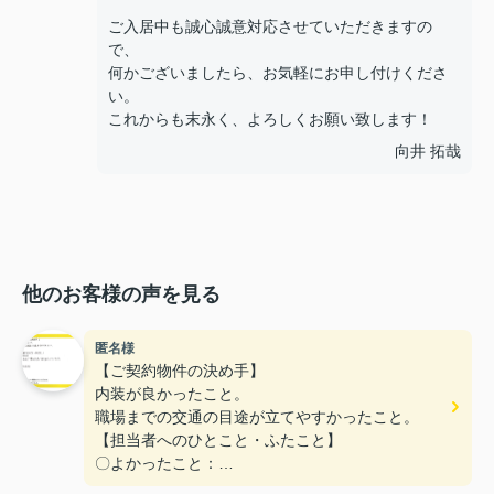
ご入居中も誠心誠意対応させていただきますの
で、
何かございましたら、お気軽にお申し付けくださ
い。
これからも末永く、よろしくお願い致します！
向井 拓哉
他のお客様の声を見る
匿名様
【ご契約物件の決め手】
内装が良かったこと。
職場までの交通の目途が立てやすかったこと。
【担当者へのひとこと・ふたこと】
〇よかったこと：
こまかい所まで丁寧な対応をありがとうございまし