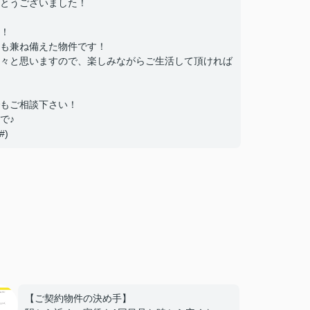
とうございました！
！
も兼ね備えた物件です！
々と思いますので、楽しみながらご生活して頂ければ
もご相談下さい！
で♪
)
【ご契約物件の決め手】