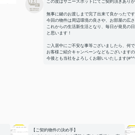
この度はサニースポットにてご契約頂きありが
無事に鍵のお渡しまで完了出来て良かったです
今回の物件は周辺環境の良さや、お部屋の広さ
これからの生活新生活となり、毎日が発見の日
と思います！
ご入居中にご不安な事等ございましたら、何で
お客様ご紹介キャンペーンなどもございますの
今後とも当社をよろしくお願いいたします(#^^#
【ご契約物件の決め手】