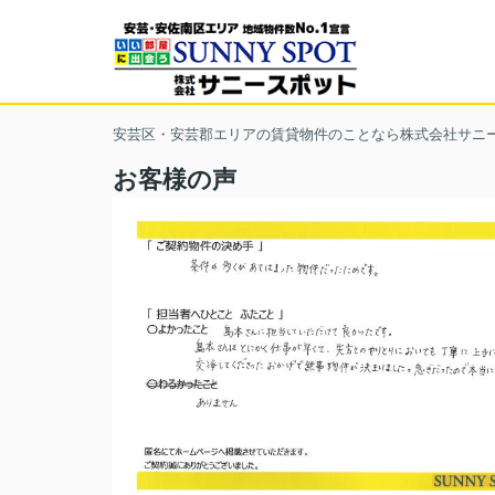
安芸区・安芸郡エリアの賃貸物件のことなら株式会社サニ
お客様の声