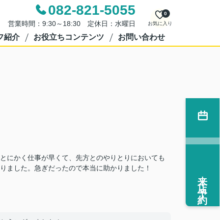
082-821-5055
0
営業時間：9:30～18:30 定休日：水曜日
お気に入り
フ紹介
お役立ちコンテンツ
お問い合わせ
とにかく仕事が早くて、先方とのやりとりにおいても
りました。急ぎだったので本当に助かりました！
来店予約