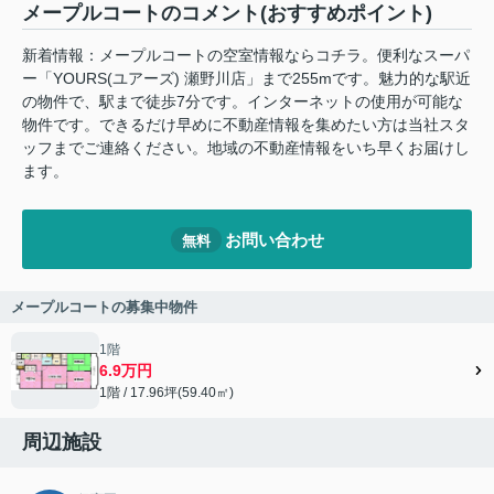
メープルコートのコメント(おすすめポイント)
新着情報：メープルコートの空室情報ならコチラ。便利なスーパ
ー「YOURS(ユアーズ) 瀬野川店」まで255mです。魅力的な駅近
の物件で、駅まで徒歩7分です。インターネットの使用が可能な
物件です。できるだけ早めに不動産情報を集めたい方は当社スタ
ッフまでご連絡ください。地域の不動産情報をいち早くお届けし
ます。
お問い合わせ
無料
メープルコートの募集中物件
1階
6.9万円
1階 / 17.96坪(59.40㎡)
周辺施設