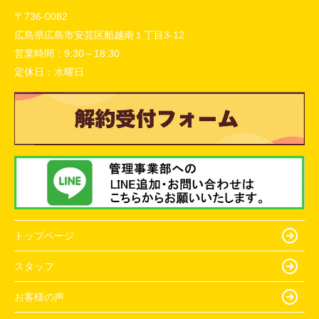
〒736-0082
広島県広島市安芸区船越南１丁目3-12
営業時間：
9:30～18:30
定休日：
水曜日
トップページ
スタッフ
お客様の声