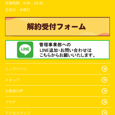
営業時間：
9:30～18:30
定休日：
水曜日
トップページ
スタッフ
お客様の声
ブログ
アクセスマップ