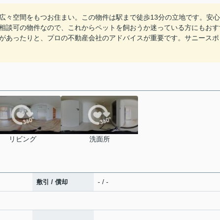
広々空間をもつお住まい。この物件は駅まで徒歩13分の立地です。安心
相談可の物件なので、これからペットを飼おうか迷っている方にもおす
があったりと、プロの不動産会社のアドバイスが重要です。サニースポ
リビング
洗面所
- / -
敷引 / 償却