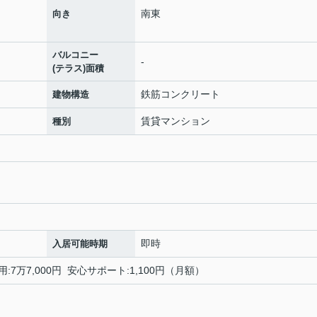
南東
向き
バルコニー
-
(テラス)面積
鉄筋コンクリート
建物構造
賃貸マンション
種別
即時
入居可能時期
用:7万7,000円 安心サポート:1,100円（月額）