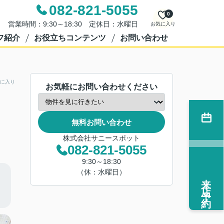
082-821-5055
0
営業時間：9:30～18:30 定休日：水曜日
お気に入り
フ紹介
お役立ちコンテンツ
お問い合わせ
に入り
お気軽にお問い合わせください
無料お問い合わせ
株式会社サニースポット
082-821-5055
9:30～18:30
（休：水曜日）
来店予約