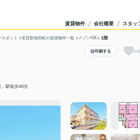
賃貸物件
会社概要
スタッ
メゾンIDE
1階
ースポット
安芸郡海田町の賃貸物件一覧
印刷する
お気
」駅徒歩40分