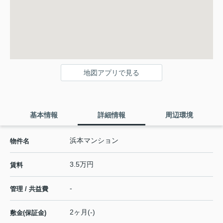
地図アプリで見る
基本情報
詳細情報
周辺環境
浜本マンション
物件名
3.5万円
賃料
-
管理 / 共益費
2ヶ月(-)
敷金(保証金)