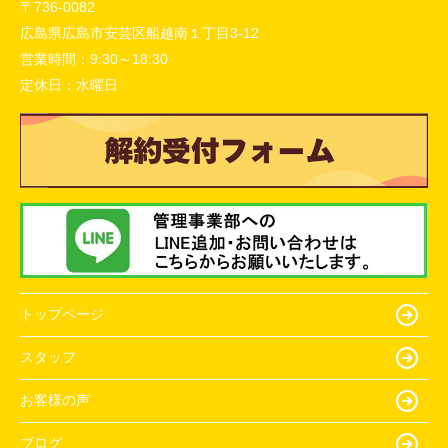
〒736-0082
広島県広島市安芸区船越南１丁目3-12
営業時間：
9:30～18:30
定休日：
水曜日
トップページ
スタッフ
お客様の声
ブログ