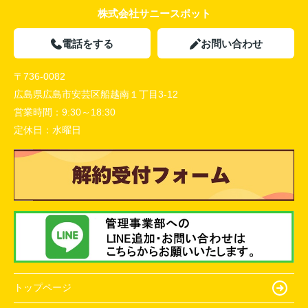
株式会社サニースポット
電話をする
お問い合わせ
〒736-0082
広島県広島市安芸区船越南１丁目3-12
営業時間：
9:30～18:30
定休日：
水曜日
トップページ