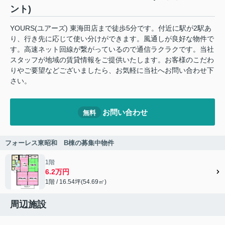
ント)
YOURS(ユアーズ) 東海田店まで徒歩5分です。付近に駅が2駅あ
り、行き先に応じて使い分けができます。風通しが良好な物件で
す。高速ネット回線が繋がっているので通信ラクラクです。当社
スタッフが地域の賃貸情報をご提供いたします。お客様のこだわ
りやご要望などございましたら、お気軽に当社へお問い合わせ下
さい。
お問い合わせ
無料
フォーレス東昭和 B棟の募集中物件
1階
6.2万円
1階 / 16.54坪(54.69㎡)
周辺施設