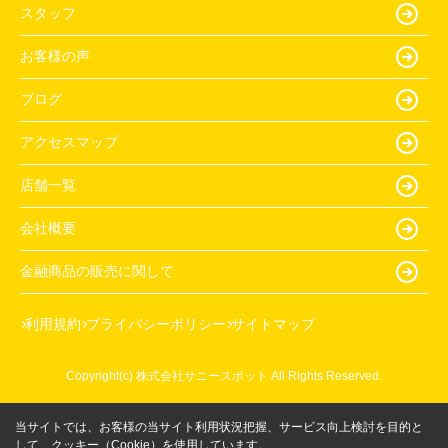
スタッフ
お客様の声
ブログ
アクセスマップ
店舗一覧
会社概要
金融商品の販売に関して
利用規約
プライバシーポリシー
サイトマップ
Copyright(c) 株式会社サニースポット All Rights Reserved.
当サイトでは、お客様の当サイト利用状況把握、サービス向上検討を目的と
して、クッキー（Cookie）を使用しています。