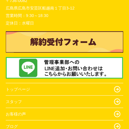
〒736-0082
広島県広島市安芸区船越南１丁目3-12
営業時間：
9:30～18:30
定休日：
水曜日
トップページ
スタッフ
お客様の声
ブログ