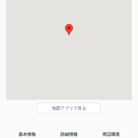
地図アプリで見る
基本情報
詳細情報
周辺環境