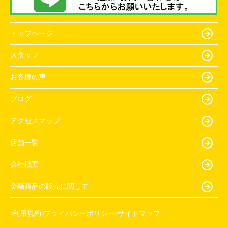
トップページ
スタッフ
お客様の声
ブログ
アクセスマップ
店舗一覧
会社概要
金融商品の販売に関して
利用規約
プライバシーポリシー
サイトマップ