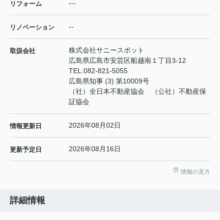
---
リフォーム
--
リノベーション
株式会社サニースポット
取扱会社
広島県広島市安芸区船越南１丁目3-12
TEL:
082-821-5055
広島県知事 (3) 第10009号
（社）全日本不動産協会 （公社）不動産保
証協会
2026年08月02日
情報更新日
2026年08月16日
更新予定日
情報の見方
詳細情報