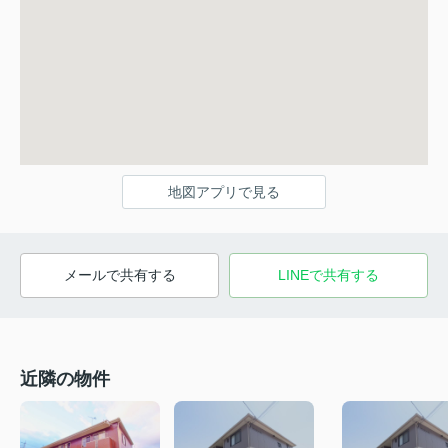
地図アプリで見る
メールで共有する
LINEで共有する
近隣の物件