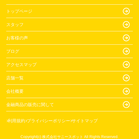
トップページ
スタッフ
お客様の声
ブログ
アクセスマップ
店舗一覧
会社概要
金融商品の販売に関して
利用規約
プライバシーポリシー
サイトマップ
Copyright(c) 株式会社サニースポット All Rights Reserved.