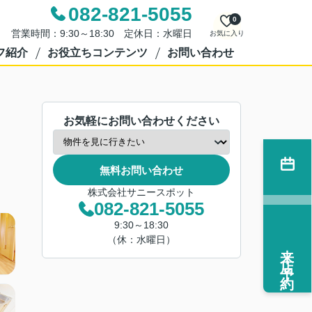
082-821-5055
0
営業時間：9:30～18:30 定休日：水曜日
お気に入り
フ紹介
お役立ちコンテンツ
お問い合わせ
お気軽にお問い合わせください
無料お問い合わせ
株式会社サニースポット
082-821-5055
9:30～18:30
（休：水曜日）
来店予約