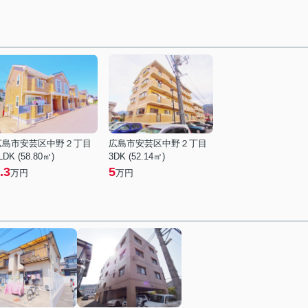
広島市安芸区中野２丁目
広島市安芸区中野２丁目
LDK (58.80㎡)
3DK (52.14㎡)
.3
5
万円
万円