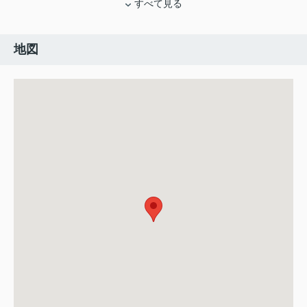
すべて見る
地図