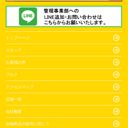
トップページ
スタッフ
お客様の声
ブログ
アクセスマップ
店舗一覧
会社概要
金融商品の販売に関して