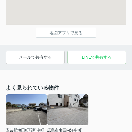
地図アプリで見る
メールで共有する
LINEで共有する
よく見られている物件
安芸郡海田町昭和中町
広島市南区向洋中町